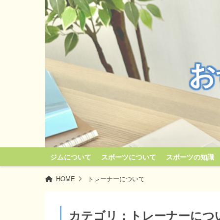
お
ジムについて
スポーツについて
スポーツの知識
HOME
トレーナーについて
カテゴリ：トレーナーにつ