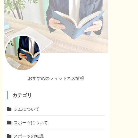
おすすめのフィットネス情報
カテゴリ
ジムについて
スポーツについて
スポーツの知識