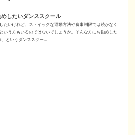
勧めしたいダンススクール
したいけれど、ストイックな運動方法や食事制限では続かなく
という方もいるのではないでしょうか。そんな方にお勧めした
ca」というダンススクー...